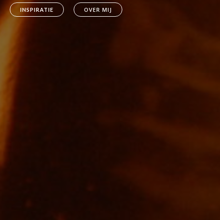
OVER MIJ
INSPIRATIE