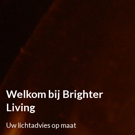
Welkom bij Brighter
Living
Uw lichtadvies op maat